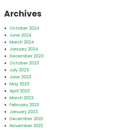
Archives
October 2024
June 2024
March 2024
January 2024
December 2023
October 2023
July 2023
June 2023
May 2023
April 2023
March 2023
February 2023
January 2023
December 2022
November 2022