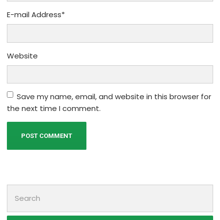
E-mail Address
*
Website
Save my name, email, and website in this browser for
the next time I comment.
Search
for: