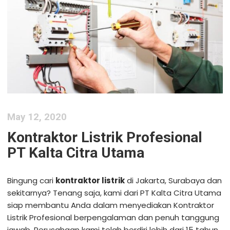
May 12, 2020
Kontraktor Listrik Profesional
PT Kalta Citra Utama
Bingung cari
kontraktor listrik
di Jakarta, Surabaya dan
sekitarnya? Tenang saja, kami dari PT Kalta Citra Utama
siap membantu Anda dalam menyediakan Kontraktor
Listrik Profesional berpengalaman dan penuh tanggung
jawab. Perusahaan kami telah berdiri lebih dari 15 tahun