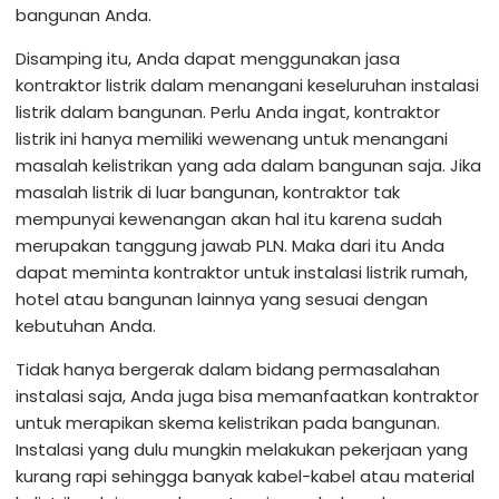
bangunan Anda.
Disamping itu, Anda dapat menggunakan jasa
kontraktor listrik dalam menangani keseluruhan instalasi
listrik dalam bangunan. Perlu Anda ingat, kontraktor
listrik ini hanya memiliki wewenang untuk menangani
masalah kelistrikan yang ada dalam bangunan saja. Jika
masalah listrik di luar bangunan, kontraktor tak
mempunyai kewenangan akan hal itu karena sudah
merupakan tanggung jawab PLN. Maka dari itu Anda
dapat meminta kontraktor untuk instalasi listrik rumah,
hotel atau bangunan lainnya yang sesuai dengan
kebutuhan Anda.
Tidak hanya bergerak dalam bidang permasalahan
instalasi saja, Anda juga bisa memanfaatkan kontraktor
untuk merapikan skema kelistrikan pada bangunan.
Instalasi yang dulu mungkin melakukan pekerjaan yang
kurang rapi sehingga banyak kabel-kabel atau material