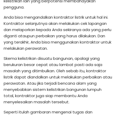
kelistrikan lain yang berpotensi membahayakan
pengguna.
Anda bisa mengandalkan kontraktor listrik untuk hal ini.
Kontraktor selanjutnya akan melakukan cek lapangan
dan melaporkan kepada Anda sekiranya ada yang perlu
diganti ataupun perbaikan yang harus dilakukan. Dan
yang terakhir, Anda bisa menggunakan kontraktor untuk
melakukan perawatan.
Skema kelistrikan disuatu bangunan, apalagi yang
berukuran besar cepat atau lambat pasti ada saja
masalah yang ditimbulkan. Oleh sebab itu, kontraktor
listrik dapat diandalkan untuk melakukan perbaikan atau
perawatan. Atau jika terjadi bencana alam yang
menyebabkan sistem kelistrikan bangunan lumpuh
total, kontraktor juga siap membantu Anda
menyelesaikan masalah tersebut.
Seperti itulah gambaran mengenai tugas dan