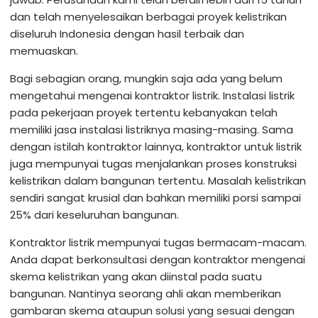
dan telah menyelesaikan berbagai proyek kelistrikan
diseluruh Indonesia dengan hasil terbaik dan
memuaskan.
Bagi sebagian orang, mungkin saja ada yang belum
mengetahui mengenai kontraktor listrik. Instalasi listrik
pada pekerjaan proyek tertentu kebanyakan telah
memiliki jasa instalasi listriknya masing-masing. Sama
dengan istilah kontraktor lainnya, kontraktor untuk listrik
juga mempunyai tugas menjalankan proses konstruksi
kelistrikan dalam bangunan tertentu. Masalah kelistrikan
sendiri sangat krusial dan bahkan memiliki porsi sampai
25% dari keseluruhan bangunan.
Kontraktor listrik mempunyai tugas bermacam-macam.
Anda dapat berkonsultasi dengan kontraktor mengenai
skema kelistrikan yang akan diinstal pada suatu
bangunan. Nantinya seorang ahli akan memberikan
gambaran skema ataupun solusi yang sesuai dengan