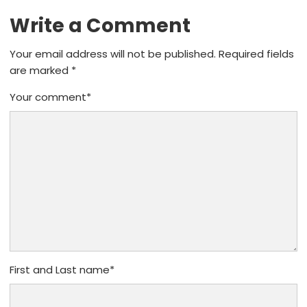
Write a Comment
Your email address will not be published.
Required fields
are marked
*
Your comment
*
First and Last name
*