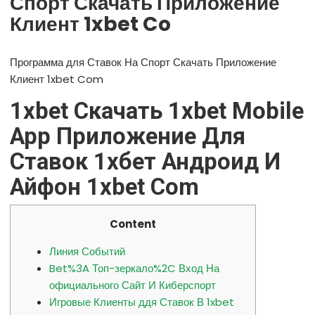
Спорт Скачать Приложение
Клиент 1xbet Co
Программа для Ставок На Спорт Скачать Приложение
Клиент 1xbet Com
1xbet Скачать 1xbet Mobile
App Приложение Для
Ставок 1хбет Андроид И
Айфон 1xbet Com
Content
Линия Событий
Bet%3A Топ-зеркало%2C Вход На
официального Сайт И Киберспорт
Игровые Клиенты ддя Ставок В 1xbet