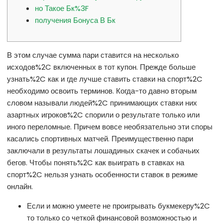
но Такое Бк%3F
получения Бонуса В Бк
В этом случае сумма пари ставится на несколько
исходов%2C включенных в тот купон. Прежде больше
узнать%2C как и где лучше ставить ставки на спорт%2C
необходимо освоить терминов. Когда-то давно вторым
словом называли людей%2C принимающих ставки них
азартных игроков%2C спорили о результате только или
иного переломные. Причем вовсе необязательно эти споры
касались спортивных матчей. Преимущественно пари
заключали в результаты лошадиных скачек и собачьих
бегов. Чтобы понять%2C как выиграть в ставках на
спорт%2C нельзя узнать особенности ставок в режиме
онлайн.
Если и можно умеете не проигрывать букмекеру%2C
то только со четкой финансовой возможностью и