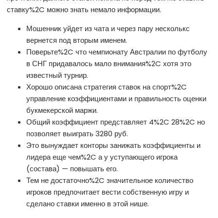
ставку%2C можно знать немало информации.
Мошенник уйдет из чата и через пару несколькс
вернется под вторым именем.
Поверьте%2C что чемпионату Австралии по футболу
в СНГ придавалось мало внимания%2C хотя это
известный турнир.
Хорошо описана стратегия ставок на спорт%2C
управление коэффициентами и правильность оценки
букмекерской маржи.
Общий коэффициент представляет 4%2C 28%2C но
позволяет выиграть 3280 руб.
Это вынуждает конторы занижать коэффициенты и
лидера еще чем%2C а у уступающего игрока
(состава) — повышать его.
Тем не достаточно%2C значительное количество
игроков предпочитает вести собственную игру и
сделано ставки именно в этой нише.