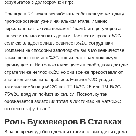
результатов в долгосрочной игре.
При игре в БК важен разработать собственную методику
прогнозирования уже и начальном этапе. Именно
персональная тактика поможет” “вам быть регулярно а
плюсе и только сливать деньги. Частности прочего%2C
если ею владеете лишь севилестр%2C сотрудники
компании не способны заподозрить вы в мошенничестве
также нечестной игре%2C только даст вам максимум
преимуществ. Но только имеющиеся в свободном доступе
стратегии же неплохи%2C но они всё же предоставляют
значительно меньше прибыли. Новичок%2C увидев
которые комбинации%2C как ТБ 1%2C 25 или ТМ 1%2C
75%2C вряд ли поймет их смысл. Поскольку так
обозначается азиатский тотал в листингах на матч%2C
особенно в футболе.”
Роль Букмекеров В Ставках
В наше время удобно сделали ставки не выходит из дома.