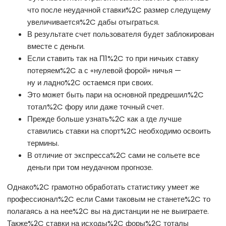
что после неудачной ставки%2C размер следущему
увеличивается%2C дабы отыграться.
В результате счет пользователя будет заблокирован
вместе с деньги.
Если ставить так на П1%2C то при ничьих ставку
потеряем%2C а с «нулевой форой» ничья —
ну и ладно%2C остаемся при своих.
Это может быть пари на основной предрешил%2C
тотал%2C фору или даже точный счет.
Прежде больше узнать%2C как а где лучше
ставились ставки на спорт%2C необходимо освоить
термины.
В отличие от экспресса%2C сами не сольете все
деньги при том неудачном прогнозе.
Однако%2C грамотно обработать статистику умеет же
профессионал%2C если Сами таковым не станете%2C то
полагаясь а на нее%2C вы на дистанции не не выиграете.
Также%2C ставки на исходы%2C форы%2C тоталы