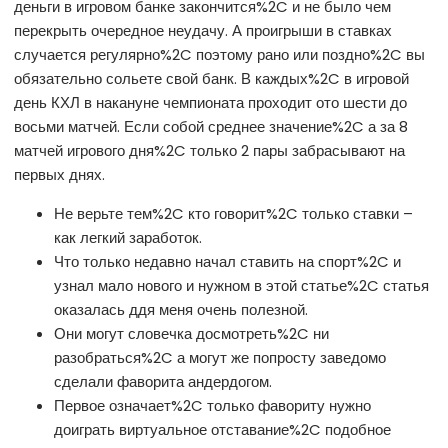
деньги в игровом банке закончится%2C и не было чем
перекрыть очередное неудачу. А проигрыши в ставках
случается регулярно%2C поэтому рано или поздно%2C вы
обязательно сольете свой банк. В каждых%2C в игровой
день КХЛ в накануне чемпионата проходит ото шести до
восьми матчей. Если собой среднее значение%2C а за 8
матчей игрового дня%2C только 2 пары забрасывают на
первых днях.
Не верьте тем%2C кто говорит%2C только ставки –
как легкий заработок.
Что только недавно начал ставить на спорт%2C и
узнал мало нового и нужном в этой статье%2C статья
оказалась ддя меня очень полезной.
Они могут словечка досмотреть%2C ни
разобраться%2C а могут же попросту заведомо
сделали фаворита андердогом.
Первое означает%2C только фавориту нужно
доиграть виртуальное отставание%2C подобное