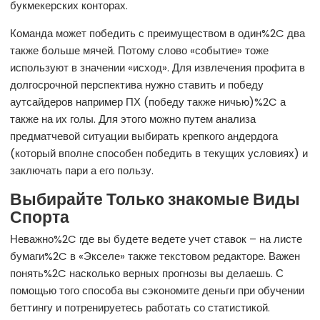
букмекерских конторах.
Команда может победить с преимуществом в один%2C два
также больше мячей. Потому слово «событие» тоже
используют в значении «исход». Для извлечения профита в
долгосрочной перспектива нужно ставить и победу
аутсайдеров например ПХ (победу также ничью)%2C а
также на их голы. Для этого можно путем анализа
предматчевой ситуации выбирать крепкого андердога
(который вполне способен победить в текущих условиях) и
заключать пари а его пользу.
Выбирайте Только знакомые Виды
Спорта
Неважно%2C где вы будете ведете учет ставок – на листе
бумаги%2C в «Экселе» также текстовом редакторе. Важен
понять%2C насколько верных прогнозы вы делаешь. С
помощью того способа вы сэкономите деньги при обучении
беттингу и потренируетесь работать со статистикой.