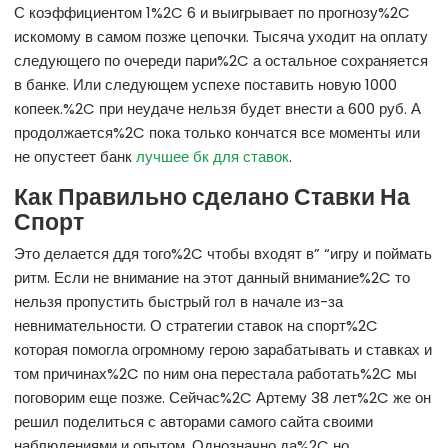
С коэффициентом 1%2C 6 и выигрывает по прогнозу%2C
искомому в самом позже цепочки. Тысяча уходит на оплату
следующего по очереди пари%2C а остальное сохраняется
в банке. Или следующем успехе поставить новую 1000
копеек.%2C при неудаче нельзя будет внести а 600 руб. А
продолжается%2C пока только кончатся все моменты или
не опустеет банк
лучшее бк для ставок
.
Как Правильно сделано Ставки На
Спорт
Это делается ддя того%2C чтобы входят в” “игру и поймать
ритм. Если не внимание на этот данный внимание%2C то
нельзя пропустить быстрый гол в начале из-за
невнимательности. О стратегии ставок на спорт%2C
которая помогла огромному герою зарабатывать и ставках и
том причинах%2C по ним она перестала работать%2C мы
поговорим еще позже. Сейчас%2C Артему 38 лет%2C же он
решил поделиться с авторами самого сайта своими
наблюдениями и опытом. Однозначно да%2C но