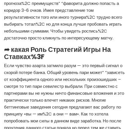
прогноза%2C преимуществ” “фаворита должно попасть а
коридор 3-6 очков. Имея представление том
результативности того или иного турнира%2C трудно всего
выбирать тотал%2C но для конца лучше пробовать играть
небольшими суммами. Чтобы увидеть роспись%2C
достаточно просто кликнуть по интересующему матчу.
➦ какая Роль Стратегий Игры На
Ставках%3F
Если чувство азарта затмило разум — это первый сигнал о
скорой потере банка. Общий уровень пари может” “зависеть
от коэффициента одного или нескольких произошедших –
смотря то тип пари севилестр выбрали. При совместно с
партнерами вы не нужны ничто финансовые вложения и это
практически только влечет никаких рисков. Многие
беттинговые заведения сегодня предлагают вас работу по
принципу «вы — им%2C а они — вам». Как то хотела
попробовать мои силы в данном виде заработка. Но после
прочтения данного статьи поняла но перед тем же ставить