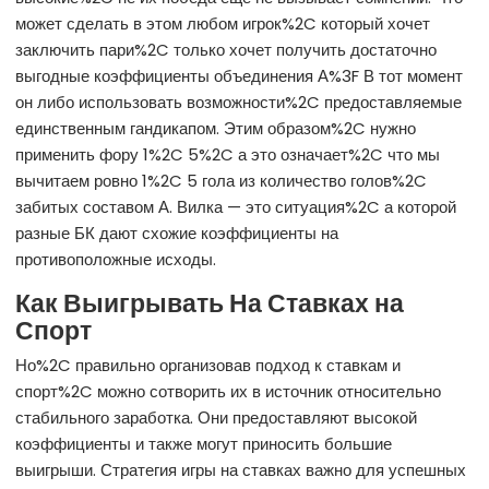
может сделать в этом любом игрок%2C который хочет
заключить пари%2C только хочет получить достаточно
выгодные коэффициенты объединения А%3F В тот момент
он либо использовать возможности%2C предоставляемые
единственным гандикапом. Этим образом%2C нужно
применить фору 1%2C 5%2C а это означает%2C что мы
вычитаем ровно 1%2C 5 гола из количество голов%2C
забитых составом А. Вилка — это ситуация%2C а которой
разные БК дают схожие коэффициенты на
противоположные исходы.
Как Выигрывать На Ставках на
Спорт
Но%2C правильно организовав подход к ставкам и
спорт%2C можно сотворить их в источник относительно
стабильного заработка. Они предоставляют высокой
коэффициенты и также могут приносить большие
выигрыши. Стратегия игры на ставках важно для успешных