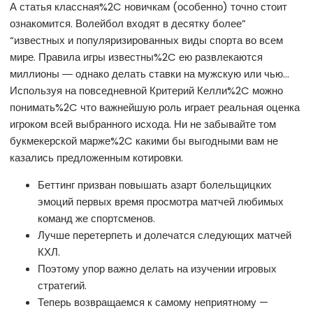
А статья классная%2C новичкам (особенно) точно стоит
ознакомится. Волейбол входят в десятку более”
“известных и популяризированных виды спорта во всем
мире. Правила игры известны%2C ею развлекаются
миллионы ― однако делать ставки на мужскую или чью…
Используя на повседневной Критерий Келли%2C можно
понимать%2C что важнейшую роль играет реальная оценка
игроком всей выбранного исхода. Ни не забывайте том
букмекерской марже%2C какими бы выгодными вам не
казались предложенным котировки.
Беттинг призван повышать азарт болельщицких
эмоций первых время просмотра матчей любимых
команд же спортсменов.
Лучше перетерпеть и долечатся следующих матчей
КХЛ.
Поэтому упор важно делать на изучении игровых
стратегий.
Теперь возвращаемся к самому неприятному —