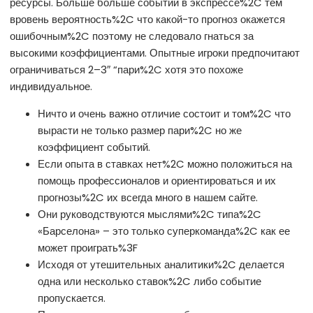
ресурсы. Больше больше событий в экспрессе%2C тем
вровень вероятность%2C что какой-то прогноз окажется
ошибочным%2C поэтому не следовало гнаться за
высокими коэффициентами. Опытные игроки предпочитают
ограничиваться 2–3″ “пари%2C хотя это похоже
индивидуальное.
Ничто и очень важно отличие состоит и том%2C что
вырасти не только размер пари%2C но же
коэффициент событий.
Если опыта в ставках нет%2C можно положиться на
помощь профессионалов и ориентироваться и их
прогнозы%2C их всегда много в нашем сайте.
Они руководствуются мыслями%2C типа%2C
«Барселона» – это только суперкоманда%2C как ее
может проиграть%3F
Исходя от утешительных аналитики%2C делается
одна или несколько ставок%2C либо событие
пропускается.