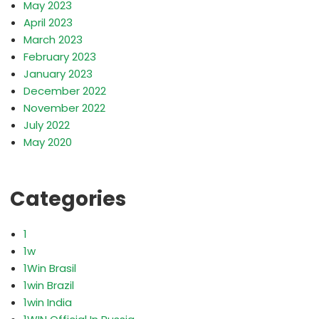
May 2023
April 2023
March 2023
February 2023
January 2023
December 2022
November 2022
July 2022
May 2020
Categories
1
1w
1Win Brasil
1win Brazil
1win India