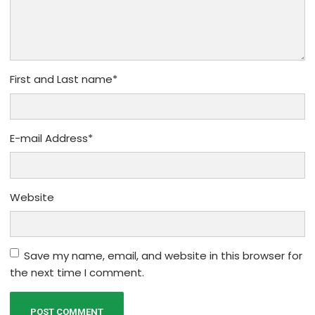
First and Last name
*
E-mail Address
*
Website
Save my name, email, and website in this browser for
the next time I comment.