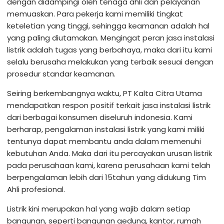
dengan didampingi oleh tenaga ahli dan pelayanan
memuaskan. Para pekerja kami memiliki tingkat
keteletian yang tinggi, sehingga keamanan adalah hal
yang paling diutamakan. Mengingat peran jasa instalasi
listrik adalah tugas yang berbahaya, maka dari itu kami
selalu berusaha melakukan yang terbaik sesuai dengan
prosedur standar keamanan.
Seiring berkembangnya waktu, PT Kalta Citra Utama
mendapatkan respon positif terkait jasa instalasi listrik
dari berbagai konsumen diseluruh indonesia. Kami
berharap, pengalaman instalasi listrik yang kami miliki
tentunya dapat membantu anda dalam memenuhi
kebutuhan Anda. Maka dari itu percayakan urusan listrik
pada perusahaan kami, karena perusahaan kami telah
berpengalaman lebih dari 15tahun yang didukung Tim
Ahli profesional.
Listrik kini merupakan hal yang wajib dalam setiap
bangunan, seperti bangunan gedung, kantor, rumah