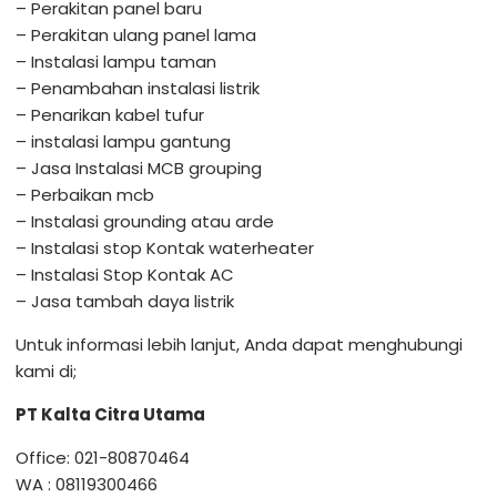
– Perakitan panel baru
– Perakitan ulang panel lama
– Instalasi lampu taman
– Penambahan instalasi listrik
– Penarikan kabel tufur
– instalasi lampu gantung
– Jasa Instalasi MCB grouping
– Perbaikan mcb
– Instalasi grounding atau arde
– Instalasi stop Kontak waterheater
– Instalasi Stop Kontak AC
– Jasa tambah daya listrik
Untuk informasi lebih lanjut, Anda dapat menghubungi
kami di;
PT Kalta Citra Utama
Office: 021-80870464
WA : 08119300466