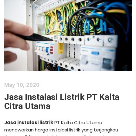
May 10, 2020
Jasa Instalasi Listrik PT Kalta
Citra Utama
Jasa instalasi listrik
PT Kalta Citra Utama
menawarkan harga instalasi listrik yang terjangkau