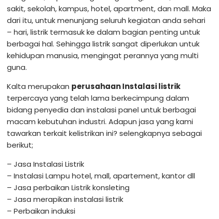
sakit, sekolah, kampus, hotel, apartment, dan mall. Maka
dari itu, untuk menunjang seluruh kegiatan anda sehari
– hari, listrik termasuk ke dalam bagian penting untuk
berbagai hal. Sehingga listrik sangat diperlukan untuk
kehidupan manusia, mengingat perannya yang multi
guna.
Kalta merupakan
perusahaan Instalasi listrik
terpercaya yang telah lama berkecimpung dalam
bidang penyedia dan instalasi panel untuk berbagai
macam kebutuhan industri. Adapun jasa yang kami
tawarkan terkait kelistrikan ini? selengkapnya sebagai
berikut;
– Jasa Instalasi Listrik
– Instalasi Lampu hotel, mall, apartement, kantor dll
– Jasa perbaikan Listrik konsleting
– Jasa merapikan instalasi listrik
– Perbaikan induksi