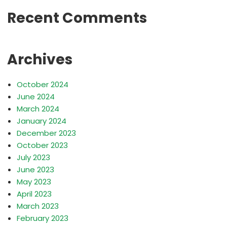
Recent Comments
Archives
October 2024
June 2024
March 2024
January 2024
December 2023
October 2023
July 2023
June 2023
May 2023
April 2023
March 2023
February 2023