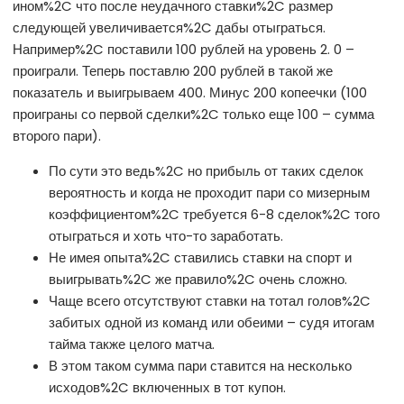
ином%2C что после неудачного ставки%2C размер
следующей увеличивается%2C дабы отыграться.
Например%2C поставили 100 рублей на уровень 2. 0 –
проиграли. Теперь поставлю 200 рублей в такой же
показатель и выигрываем 400. Минус 200 копеечки (100
проиграны со первой сделки%2C только еще 100 – сумма
второго пари).
По сути это ведь%2C но прибыль от таких сделок
вероятность и когда не проходит пари со мизерным
коэффициентом%2C требуется 6-8 сделок%2C того
отыграться и хоть что-то заработать.
Не имея опыта%2C ставились ставки на спорт и
выигрывать%2C же правило%2C очень сложно.
Чаще всего отсутствуют ставки на тотал голов%2C
забитых одной из команд или обеими – судя итогам
тайма также целого матча.
В этом таком сумма пари ставится на несколько
исходов%2C включенных в тот купон.