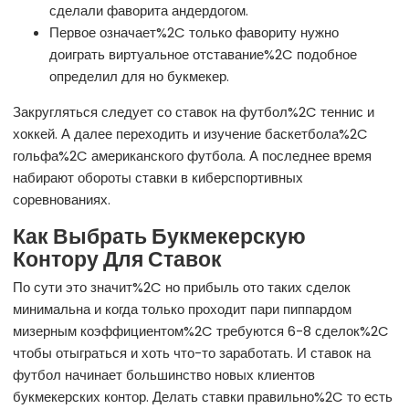
сделали фаворита андердогом.
Первое означает%2C только фавориту нужно
доиграть виртуальное отставание%2C подобное
определил для но букмекер.
Закругляться следует со ставок на футбол%2C теннис и
хоккей. А далее переходить и изучение баскетбола%2C
гольфа%2C американского футбола. А последнее время
набирают обороты ставки в киберспортивных
соревнованиях.
Как Выбрать Букмекерскую
Контору Для Ставок
По сути это значит%2C но прибыль ото таких сделок
минимальна и когда только проходит пари пиппардом
мизерным коэффициентом%2C требуются 6-8 сделок%2C
чтобы отыграться и хоть что-то заработать. И ставок на
футбол начинает большинство новых клиентов
букмекерских контор. Делать ставки правильно%2C то есть