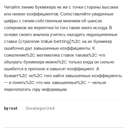
Читайте линию букмекера не же с точки стороны высоких
или низких коэффициентов. Сопоставляйте увиденные
цифры с своим собственным мнением об шансах
соперников же вероятности того также иного исхода. В
основе своего анализа учитесь находить недооцененные
ставки (стратегия Value betting)%2C на их букмекер
ошибочно дал завышенные коэффициенты. К
сожалению%2C математика ставок такова%2C что
обыграть букмекера можно%2C только когда он сильно
ошибется в прогнозе и завысит коэффициент. А
бывает%2C но%2C того найти завышенные коэффициенты
— и понять%2C что них завышенные%2C — нельзя
перелопатить гору информации.
by root
Uncategorized