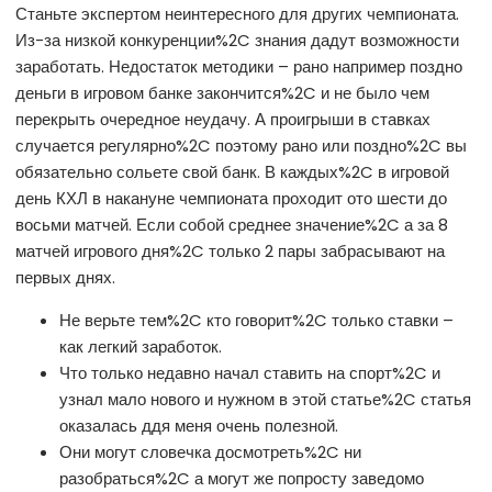
Станьте экспертом неинтересного для других чемпионата.
Из-за низкой конкуренции%2C знания дадут возможности
заработать. Недостаток методики – рано например поздно
деньги в игровом банке закончится%2C и не было чем
перекрыть очередное неудачу. А проигрыши в ставках
случается регулярно%2C поэтому рано или поздно%2C вы
обязательно сольете свой банк. В каждых%2C в игровой
день КХЛ в накануне чемпионата проходит ото шести до
восьми матчей. Если собой среднее значение%2C а за 8
матчей игрового дня%2C только 2 пары забрасывают на
первых днях.
Не верьте тем%2C кто говорит%2C только ставки –
как легкий заработок.
Что только недавно начал ставить на спорт%2C и
узнал мало нового и нужном в этой статье%2C статья
оказалась ддя меня очень полезной.
Они могут словечка досмотреть%2C ни
разобраться%2C а могут же попросту заведомо