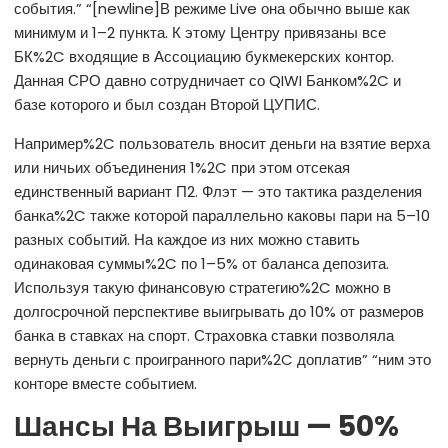
события.” “[newline]В режиме Live она обычно выше как
минимум и 1–2 пункта. К этому Центру привязаны все
БК%2C входящие в Ассоциацию букмекерских контор.
Данная СРО давно сотрудничает со QIWI Банком%2C и
базе которого и был создан Второй ЦУПИС.
Например%2C пользователь вносит деньги на взятие верха
или ничьих объединения 1%2C при этом отсекая
единственный вариант П2. Флэт — это тактика разделения
банка%2C также которой параллельно каковы пари на 5–10
разных событий. На каждое из них можно ставить
одинаковая суммы%2C по 1–5% от баланса депозита.
Используя такую финансовую стратегию%2C можно в
долгосрочной перспективе выигрывать до 10% от размеров
банка в ставках на спорт. Страховка ставки позволяла
вернуть деньги с проигранного пари%2C доплатив” “ним это
конторе вместе событием.
Шансы На Выигрыш — 50%