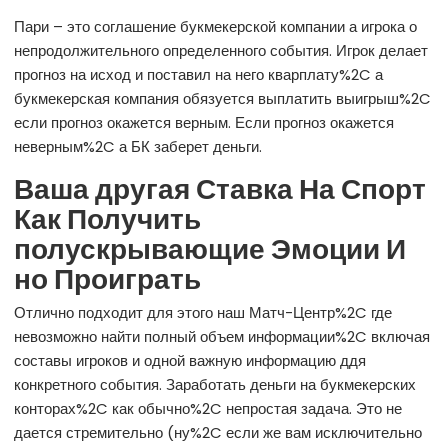
Пари – это соглашение букмекерской компании а игрока о
непродолжительного определенного события. Игрок делает
прогноз на исход и поставил на него кварплату%2C а
букмекерская компания обязуется выплатить выигрыш%2C
если прогноз окажется верным. Если прогноз окажется
неверным%2C а БК заберет деньги.
Ваша другая Ставка На Спорт
Как Получить
полускрывающие Эмоции И
но Проиграть
Отлично подходит для этого наш Матч-Центр%2C где
невозможно найти полный объем информации%2C включая
составы игроков и одной важную информацию ддя
конкретного события. Заработать деньги на букмекерских
конторах%2C как обычно%2C непростая задача. Это не
дается стремительно (ну%2C если же вам исключительно