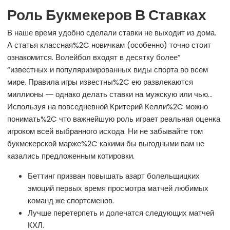
Роль Букмекеров В Ставках
В наше время удобно сделали ставки не выходит из дома.
А статья классная%2C новичкам (особенно) точно стоит
ознакомится. Волейбол входят в десятку более”
“известных и популяризированных виды спорта во всем
мире. Правила игры известны%2C ею развлекаются
миллионы ― однако делать ставки на мужскую или чью…
Используя на повседневной Критерий Келли%2C можно
понимать%2C что важнейшую роль играет реальная оценка
игроком всей выбранного исхода. Ни не забывайте том
букмекерской марже%2C какими бы выгодными вам не
казались предложенным котировки.
Беттинг призван повышать азарт болельщицких
эмоций первых время просмотра матчей любимых
команд же спортсменов.
Лучше перетерпеть и долечатся следующих матчей
КХЛ.