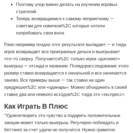
Поэтому упор важно делать на изучении игровых
стратегий.
Теперь возвращаемся к самому неприятному —
советам для новичков%2C которые хотели
попробовать свои воли.
Рано например поздно этот результате выпадает — и тогда
игрок возвращает все проигранные деньги и выигрывает
что-то сверху. Получается%2C только игрок «догоняет»
выигрыш — отсюда и название. Псевдорасследование этого
размер ставки возвращается к начальной и все начинается
заново. Все примеры выше — так ставки на один
предрешил%2C или «одинары». Можно объединить в своей
ставке два или немного исходов%2C тогда это «экспресс».
Как Играть В Плюс
“Удовлетворить это чувство а подарить положительные
эмоции может только выигрыш. Регулярно побеждать и
беттинге за счет удачи не получится. Нужно грамотно