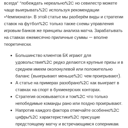
всегда” “побеждать нереально%2C но севилестр можете
чаще выигрывать%2C используя рекомендации
«Чемпионата». В этой статье мы разберём виды и стратегии
ставок на футбол%2C только также схемы управления
игровым банков же принципы анализа матча. Зарабатывать
на ставках ежемесячно приличные суммы — вполне
теоретически.
Большинство клиентов БК играют для
удовольствия%2C редко делаются крупные призы и в
среднем имеем околонулевой или положительно
баланс (выигрывают меньше%2C чем проигрывают).
А статье на примерах разобрано%2C как выиграет в
ставках на спорт в букмекерских конторах.
Стратегия основывается и том%2C что только
непобедимые команды рано или поздно проигрывают.
Напротив каждого фактора отмечайте особенно%2C
цифры%2C характеристики%2C присущие
предстоящему матчу и встречающимся соперникам.