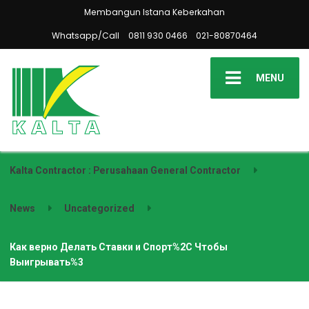
Membangun Istana Keberkahan
Whatsapp/Call
0811 930 0466
021-80870464
MENU
Kalta Contractor : Perusahaan General Contractor
News
Uncategorized
Как верно Делать Ставки и Спорт%2C Чтобы
Выигрывать%3