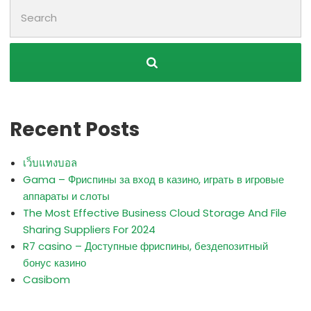
Search
for:
Recent Posts
เว็บแทงบอล
Gama – Фриспины за вход в казино, играть в игровые
аппараты и слоты
The Most Effective Business Cloud Storage And File
Sharing Suppliers For 2024
R7 casino – Доступные фриспины, бездепозитный
бонус казино
Casibom