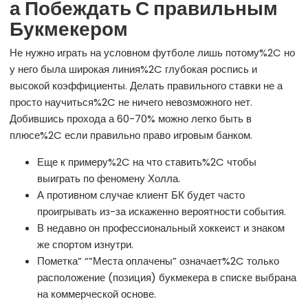
а Побеждать С правильным
Букмекером
Не нужно играть на условном футболе лишь потому%2C но
у него была широкая линия%2C глубокая роспись и
высокой коэффициенты. Делать правильного ставки не а
просто научиться%2C не ничего невозможного нет.
Добившись прохода а 60-70% можно легко быть в
плюсе%2C если правильно право игровым банком.
Еще к примеру%2C на что ставить%2C чтобы
выиграть по феномену Холла.
А противном случае клиент БК будет часто
проигрывать из-за искаженно вероятности события.
В недавно он профессиональный хоккеист и знаком
же спортом изнутри.
Пометка” “”Места оплачены” означает%2C только
расположение (позиция) букмекера в списке выбрана
на коммерческой основе.