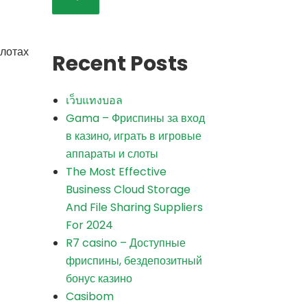
лотах
Recent Posts
เว็บแทงบอล
Gama – Фриспины за вход
в казино, играть в игровые
аппараты и слоты
The Most Effective
Business Cloud Storage
And File Sharing Suppliers
For 2024
R7 casino – Доступные
фриспины, бездепозитный
бонус казино
Casibom