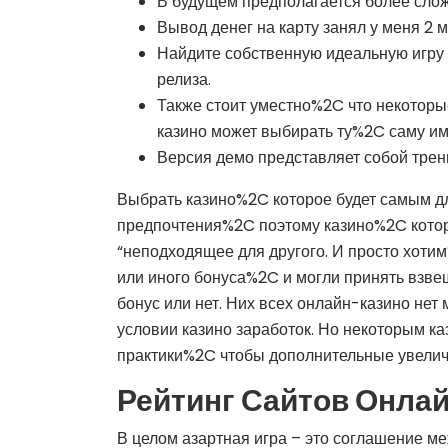
В будущем предполагается более слож
Вывод денег на карту занял у меня 2 
Найдите собственную идеальную игру 
релиза.
Также стоит уместно%2C что некоторы
казино может выбирать ту%2C саму им
Версия демо представляет собой трен
Выбрать казино%2C которое будет самым дл
предпочтения%2C поэтому казино%2C котор
“неподходящее для другого. И просто хотим
или иного бонуса%2C и могли принять взве
бонус или нет. Них всех онлайн-казино не
условии казино заработок. Но некоторым к
практики%2C чтобы дополнительные увелич
Рейтинг Сайтов Онлай
В целом азартная игра – это соглашение м