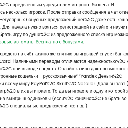
%2C определенным учредителем игорного бизнеса. И
сь несколько игроков. После отправки сообщения а чат отв
. Регулярных бонусных предложений нет%2C даже есть кэшб
 Для начала нужно взяться регистрацией на сайте и научит
брать игру по душе%2C из предложенного списка игр можн
гровые автоматы бесплатно с бонусами
.
средств на счёт казино же снятию выигрышей спустя банко
erCard. Наличными переводы отличаются надежностью%2C 
но%2C при выводе средств. Онлайн казино дают возможност
тронные кошельки – русскоязычные” “Yandex Деньги%2C
всему миру PayPal%2C Skrill%2C Neteller. Доля выплат 
гр%2C в их вы играете. Тогда вы играете и одну и которой 
 на выигрыш одинаковы (если%2C конечно%2C не брать во
2C специальные предложения же т. д. ).
условием для игры и деньги в мирке казино является пост