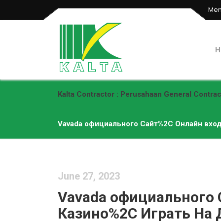
Mem
H
Kalta Contractor : Perusahaan General Contrac
Vavada официального Сайт%2C Онлайн вход
June 27, 2023
Vavada официального 
Казино%2C Играть На 