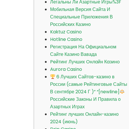
Легальны Ли Азартные Игры%3F
Мобильная Версия Сайта И
Специальные Приложения В
Российских Казино
Kaktuz Casino
Hotline Casino
Регистрация На Официальном
Сайте Казино Вавада
Peйтинг Лучшиx Oнлaйн Кaзинo
Aurora Casino
6 Лучших Сайтов-казино в
России (самые Рейтинговые Сайты
В сентябре 2024 Г )” “[newline]
Российские Законы И Правила о
Азартных Играх
Рейтинг лучших Онлайн-казино
2024 (июнь)