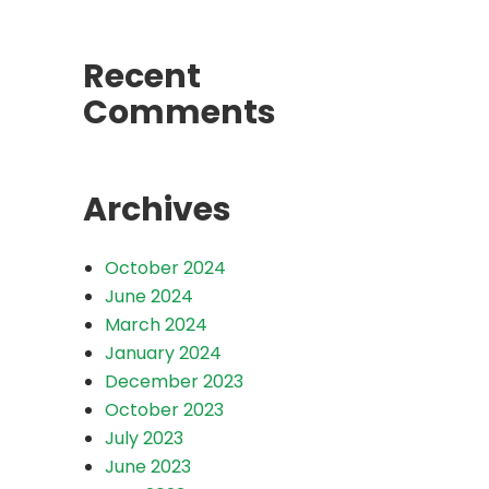
Recent
Comments
Archives
October 2024
June 2024
March 2024
January 2024
December 2023
October 2023
July 2023
June 2023