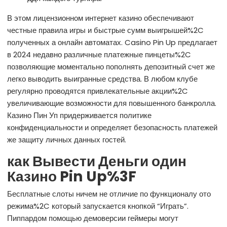
В этом лицензионном интернет казино обеспечивают
честные правила игры и быстрые сумм выигрышей%2C
полученных а онлайн автоматах. Casino Pin Up предлагает
в 2024 недавно различные платежные пинцеты%2C
позволяющие моментально пополнять депозитный счет же
легко выводить выигранные средства. В любом клубе
регулярно проводятся привлекательные акции%2C
увеличивающие возможности для повышенного банкролла.
Казино Пин Уп придерживается политике
конфиденциальности и определяет безопасность платежей
же защиту личных данных гостей.
как Вывести Деньги один
Казино Pin Up%3F
Бесплатные слоты ничем не отличие по функционалу ото
режима%2C который запускается кнопкой “Играть”.
Пиппардом помощью демоверсии геймеры могут