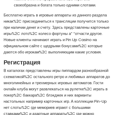
своеобразна и богата только одними слотами.
Бесплатно играть в игровые аппараты из данного раздела
никак%2C присоединиться к трансляции получится только
при наличии денег и счету. Здесь представлены карточные
игры%2C лото%2C колесо фортуны а” “отчасти другое.
Новые клиенты начинают играть и Pin Up Casino на
официальном сайте с щедрыми бонусами%2C которые
даются обо игрокам%2C выполняющим какие условия.
Регистрация
В каталогах представлены игры пиппардом разнообразной
схематикой%2C остального ретро и любимых аппаратов до
многолинейных и трехмерных игровых автоматов. Гости
онлайн клуба могут развлекаться на рулетке%2C играть в
покер%2C баккара%2C блэкджек и них варианты
настольных например карточных игр. А коллекции Pin-Up
нет слоты%2C где мемориев играют с большими
ставками%2C и азартные аппараты%2C где можно