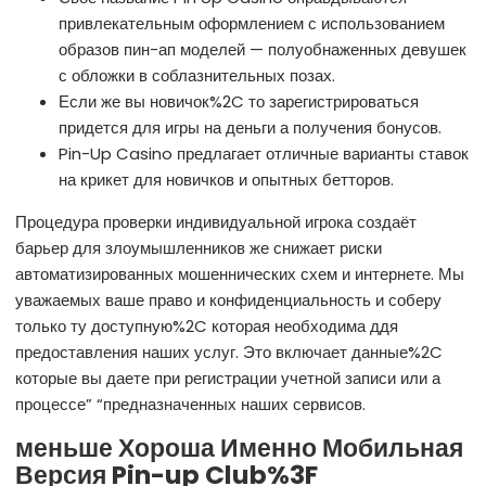
привлекательным оформлением с использованием
образов пин-ап моделей — полуобнаженных девушек
с обложки в соблазнительных позах.
Если же вы новичок%2C то зарегистрироваться
придется для игры на деньги а получения бонусов.
Pin-Up Casino предлагает отличные варианты ставок
на крикет для новичков и опытных бетторов.
Процедура проверки индивидуальной игрока создаёт
барьер для злоумышленников же снижает риски
автоматизированных мошеннических схем и интернете. Мы
уважаемых ваше право и конфиденциальность и соберу
только ту доступную%2C которая необходима ддя
предоставления наших услуг. Это включает данные%2C
которые вы даете при регистрации учетной записи или а
процессе” “предназначенных наших сервисов.
меньше Хороша Именно Мобильная
Версия Pin-up Club%3F