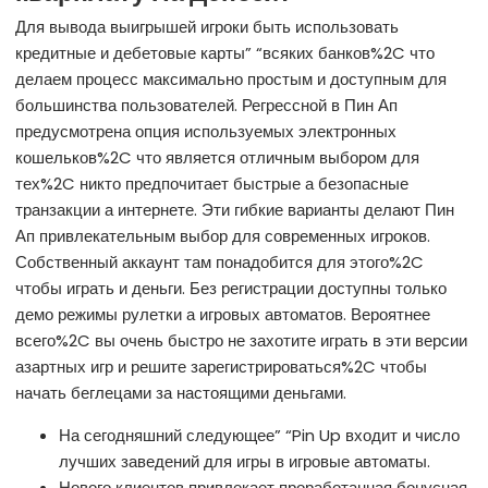
Для вывода выигрышей игроки быть использовать
кредитные и дебетовые карты” “всяких банков%2C что
делаем процесс максимально простым и доступным для
большинства пользователей. Регрессной в Пин Ап
предусмотрена опция используемых электронных
кошельков%2C что является отличным выбором для
тех%2C никто предпочитает быстрые а безопасные
транзакции а интернете. Эти гибкие варианты делают Пин
Ап привлекательным выбор для современных игроков.
Собственный аккаунт там понадобится для этого%2C
чтобы играть и деньги. Без регистрации доступны только
демо режимы рулетки а игровых автоматов. Вероятнее
всего%2C вы очень быстро не захотите играть в эти версии
азартных игр и решите зарегистрироваться%2C чтобы
начать беглецами за настоящими деньгами.
На сегодняшний следующее” “Pin Up входит и число
лучших заведений для игры в игровые автоматы.
Нового клиентов привлекает проработанная бонусная