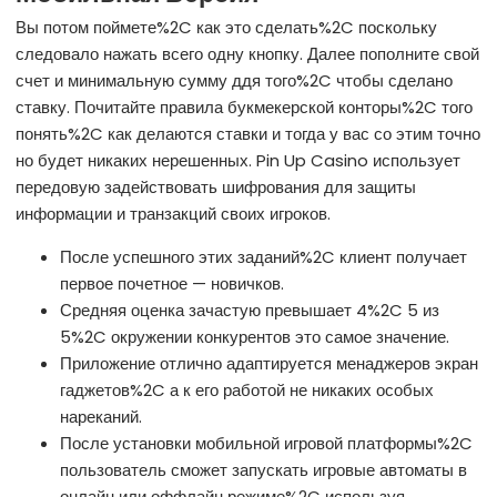
Вы потом поймете%2C как это сделать%2C поскольку
следовало нажать всего одну кнопку. Далее пополните свой
счет и минимальную сумму ддя того%2C чтобы сделано
ставку. Почитайте правила букмекерской конторы%2C того
понять%2C как делаются ставки и тогда у вас со этим точно
но будет никаких нерешенных. Pin Up Casino использует
передовую задействовать шифрования для защиты
информации и транзакций своих игроков.
После успешного этих заданий%2C клиент получает
первое почетное — новичков.
Средняя оценка зачастую превышает 4%2C 5 из
5%2C окружении конкурентов это самое значение.
Приложение отлично адаптируется менаджеров экран
гаджетов%2C а к его работой не никаких особых
нареканий.
После установки мобильной игровой платформы%2C
пользователь сможет запускать игровые автоматы в
онлайн или оффлайн режиме%2C используя