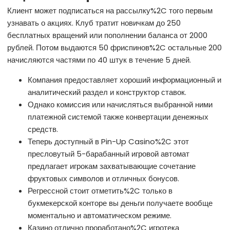
Клиент может подписаться на рассылку%2C того первым
узнавать о акциях. Клуб тратит новичкам до 250
бесплатных вращений или пополнении баланса от 2000
рублей. Потом выдаются 50 фриспинов%2C остальные 200
начисляются частями по 40 штук в течение 5 дней.
Компания предоставляет хороший информационный и
аналитический раздел и конструктор ставок.
Однако комиссия или начисляться выбранной ними
платежной системой также конвертации денежных
средств.
Теперь доступный в Pin-Up Casino%2C этот
пресловутый 5-барабанный игровой автомат
предлагает игрокам захватывающие сочетание
фруктовых символов и отличных бонусов.
Регрессной стоит отметить%2C только в
букмекерской конторе вы деньги получаете вообще
моментально и автоматическом режиме.
Казино отлично проработано%2C игротека