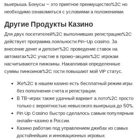
выигрыша. Бонусы – это приятное преимущество%2C но
необходимо ознакомиться с условиями а положениями.
Другие Продукты Казино
Для двух посетителей%2C выполнивших регистрацию%2C
действует программа лояльности Pin-Up casino. За
внесение денег и депозит%2C проведение ставок на
автоматах%2C участие в промо-акциях%2C игрокам
насчитываются пинкоины. Накапливая определенные
суммы пинкоинов%2C гости повышают мой VIP статус.
Же%2C в нашем казино есть бесплатный режим игры
без пополнения счета и регистрации.
В ТВ-играх также удачный вариант а лото%2C просто
только с вероятностью невысокого выигрыша до 50%.
Pin Up Casino быстро сделалось самым популярным
онлайн-казино в России.
Казино работаю под управлением джибах из самых
достойнейших и инновационных игровых