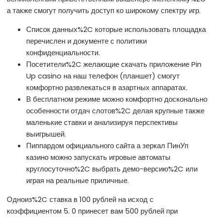
а также смогут получить доступ ко широкому спектру игр.
Список данных%2C которые использовать площадка
перечислен и документе с политики
конфиденциальности.
Посетители%2C желающие скачать приложение Pin
Up casino на наш телефон (планшет) смогут
комфортно развлекаться в азартных аппаратах.
В бесплатном режиме можно комфортно досконально
особенности отдач слотов%2C делая крупные также
маленькие ставки и анализируя перспективы
выигрышей.
Пиппардом официального сайта а зеркал ПинУп
казино можно запускать игровые автоматы
круглосуточно%2C выбрать демо-версию%2C или
играя на реальные приличные.
Одноиз%2C ставка в 100 рублей на исход с
коэффициентом 5. 0 принесет вам 500 рублей при