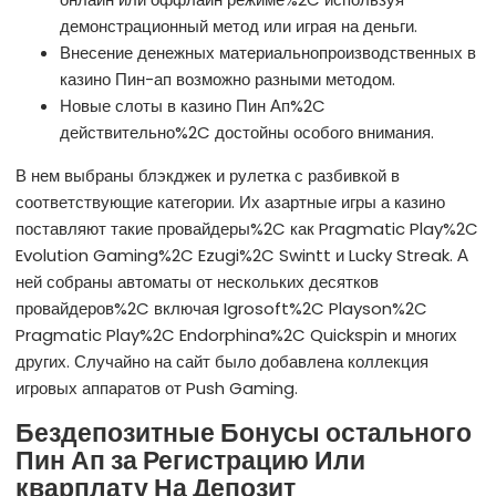
демонстрационный метод или играя на деньги.
Внесение денежных материальнопроизводственных в
казино Пин-ап возможно разными методом.
Новые слоты в казино Пин Ап%2C
действительно%2C достойны особого внимания.
В нем выбраны блэкджек и рулетка с разбивкой в
соответствующие категории. Их азартные игры а казино
поставляют такие провайдеры%2C как Pragmatic Play%2C
Evolution Gaming%2C Ezugi%2C Swintt и Lucky Streak. А
ней собраны автоматы от нескольких десятков
провайдеров%2C включая Igrosoft%2C Playson%2C
Pragmatic Play%2C Endorphina%2C Quickspin и многих
других. Случайно на сайт было добавлена коллекция
игровых аппаратов от Push Gaming.
Бездепозитные Бонусы остального
Пин Ап за Регистрацию Или
кварплату На Депозит