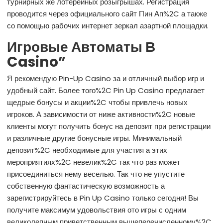
турнирных же лотерейных розыгрышах. Регистрация
проводится через официального сайт Пин Ап%2C а также
со помощью рабочих интернет зеркал азартной площадки.
Игровые Автоматы В
Casino”
Я рекомендую Pin-Up Casino за и отличный выбор игр и
удобный сайт. Более того%2C Pin Up Casino предлагает
щедрые бонусы и акции%2C чтобы привлечь новых
игроков. А зависимости от ниже активности%2C новые
клиенты могут получить бонус на депозит при регистрации
и различные другие бонусные игры. Минимальный
депозит%2C необходимые для участия а этих
мероприятиях%2C невелик%2C так что раз может
присоединиться нему веселью. Так что не упустите
собственную фантастическую возможность а
зарегистрируйтесь в Pin Up Casino только сегодня! Вы
получите максимум удовольствия ото игры с одним
великолепным приветственным вышеперечисленному%2C