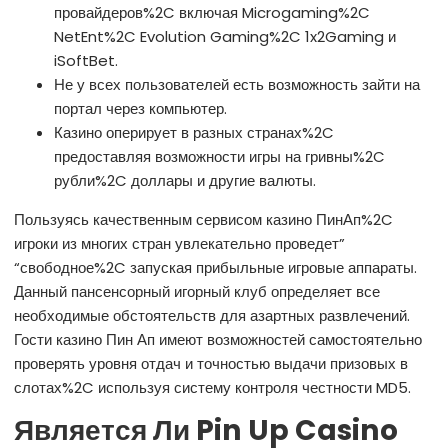
провайдеров%2C включая Microgaming%2C
NetEnt%2C Evolution Gaming%2C 1x2Gaming и
iSoftBet.
Не у всех пользователей есть возможность зайти на
портал через компьютер.
Казино оперирует в разных странах%2C
предоставляя возможности игры на гривны%2C
рубли%2C доллары и другие валюты.
Пользуясь качественным сервисом казино ПинАп%2C
игроки из многих стран увлекательно проведет”
“свободное%2C запуская прибыльные игровые аппараты.
Данный пансенсорный игорный клуб определяет все
необходимые обстоятельств для азартных развлечений.
Гости казино Пин Ап имеют возможностей самостоятельно
проверять уровня отдач и точностью выдачи призовых в
слотах%2C используя систему контроля честности MD5.
Является Ли Pin Up Casino