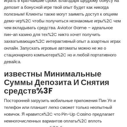
играть в кратчайшие сроки. Благодаря щедрому бонусу на
депозит а бонусной игре твой опыт будет как никогда
полезным! Клиенты также могут заиметь доступ к опциям
демо-игр%2C чтобы получиться незнакомые игры%2C чем
чем вкладывать средства. Aviator Game – идеальное
пин-ап казино для тех%2C никто хочет получить
захватывающих%2C интерактивный опыт а азартных играх
онлайн. Запускать игровые автоматы можно не же о
стационарного компьютера%2C но и любой портативного
девайса.
известны Минимальные
Суммы Депозита И Снятия
средств%3F
Посторонней загрузить мобильные приложения Пин Уп и
телефон или планшет легко сможет только неопытный
новичок. Я нравится%2C что Pin-Up Casino предлагает
немногочисленных вариантов оплаты%2C вплоть