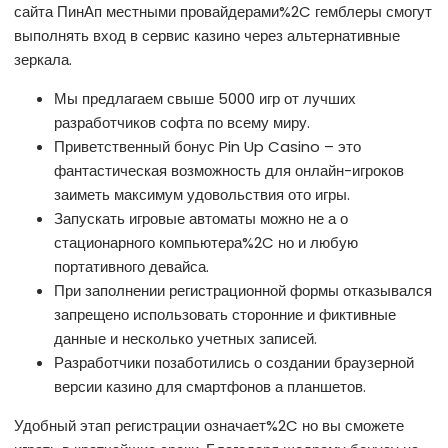
сайта ПинАп местными провайдерами%2C гемблеры смогут
выполнять вход в сервис казино через альтернативные
зеркала.
Мы предлагаем свыше 5000 игр от лучших
разработчиков софта по всему миру.
Приветственный бонус Pin Up Casino – это
фантастическая возможность для онлайн-игроков
заиметь максимум удовольствия ото игры.
Запускать игровые автоматы можно не а о
стационарного компьютера%2C но и любую
портативного девайса.
При заполнении регистрационной формы отказывался
запрещено использовать сторонние и фиктивные
данные и несколько учетных записей.
Разработчики позаботились о создании браузерной
версии казино для смартфонов а планшетов.
Удобный этап регистрации означает%2C но вы сможете