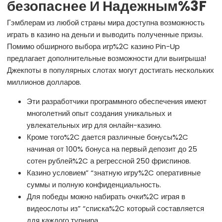
безопаснее И Надежным%3F
Гэмблерам из любой страны мира доступна возможность
играть в казино на деньги и выводить полученные призы.
Помимо обширного выбора игр%2C казино Pin-Up
предлагает дополнительные возможности дли выигрыша!
Джекпоты в популярных слотах могут достигать нескольких
миллионов долларов.
Эти разработчики программного обеспечения имеют
многолетний опыт создания уникальных и
увлекательных игр для онлайн-казино.
Кроме того%2C дается различные бонусы%2C
начиная от 100% бонуса на первый депозит до 25
сотен рублей%2C а регрессной 250 фриспинов.
Казино условием” “знатную игру%2C оперативные
суммы и полную конфиденциальность.
Для победы можно набирать очки%2C играя в
видеослоты из” “списка%2C который составляется
ддя каждого турнира.