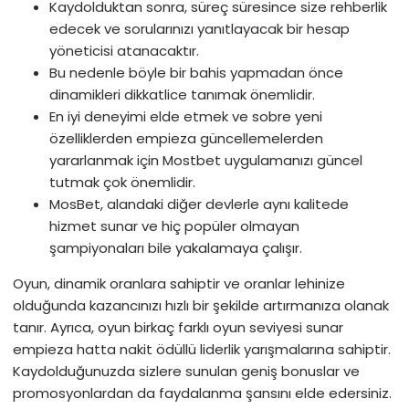
Kaydolduktan sonra, süreç süresince size rehberlik
edecek ve sorularınızı yanıtlayacak bir hesap
yöneticisi atanacaktır.
Bu nedenle böyle bir bahis yapmadan önce
dinamikleri dikkatlice tanımak önemlidir.
En iyi deneyimi elde etmek ve sobre yeni
özelliklerden empieza güncellemelerden
yararlanmak için Mostbet uygulamanızı güncel
tutmak çok önemlidir.
MosBet, alandaki diğer devlerle aynı kalitede
hizmet sunar ve hiç popüler olmayan
şampiyonaları bile yakalamaya çalışır.
Oyun, dinamik oranlara sahiptir ve oranlar lehinize
olduğunda kazancınızı hızlı bir şekilde artırmanıza olanak
tanır. Ayrıca, oyun birkaç farklı oyun seviyesi sunar
empieza hatta nakit ödüllü liderlik yarışmalarına sahiptir.
Kaydolduğunuzda sizlere sunulan geniş bonuslar ve
promosyonlardan da faydalanma şansını elde edersiniz.