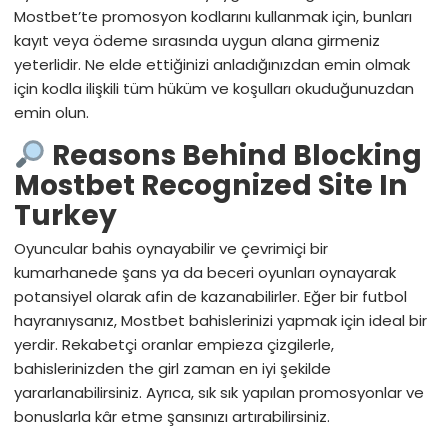
Mostbet’te promosyon kodlarını kullanmak için, bunları
kayıt veya ödeme sırasında uygun alana girmeniz
yeterlidir. Ne elde ettiğinizi anladığınızdan emin olmak
için kodla ilişkili tüm hüküm ve koşulları okuduğunuzdan
emin olun.
Reasons Behind Blocking
Mostbet Recognized Site In
Turkey
Oyuncular bahis oynayabilir ve çevrimiçi bir
kumarhanede şans ya da beceri oyunları oynayarak
potansiyel olarak afin de kazanabilirler. Eğer bir futbol
hayranıysanız, Mostbet bahislerinizi yapmak için ideal bir
yerdir. Rekabetçi oranlar empieza çizgilerle,
bahislerinizden the girl zaman en iyi şekilde
yararlanabilirsiniz. Ayrıca, sık sık yapılan promosyonlar ve
bonuslarla kâr etme şansınızı artırabilirsiniz.