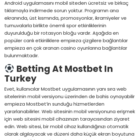
Android uygulamasını mobil siteden ücretsiz ve birkaç
tıklamayla indirmede sorun yoktur. Programın ana
ekranında, üst kısmında, promosyonlar, ikramiyeler ve
turnuvalarla birlikte önemli spor etkinliklerinin
duyurulduğu bir rotasyon bloğu vardır. Aşağıda en
popüler canlı etkinliklere empieza çizgilere bağlantılar
empieza en çok aranan casino oyunlarına bağlantılar
bulunmaktadır.
Betting At Mostbet In
Turkey
Evet, kullanıcılar Mostbet uygulamasının yanı sıra web
sitelerinin mobil versiyonu üzerinden de bahis oynayabilir
empieza Mostbet’in sunduğu hizmetlerden
yararlanabilirler. Web sitesinin mobil versiyonuna erişmek
için web sitesini mobil cihazınızın tarayıcısından ziyaret
edin. Web sitesi, bir mobil cihaz kullandığınızı otomatik
olarak algılayacak ve düzeni daha küçük ekran boyutuna