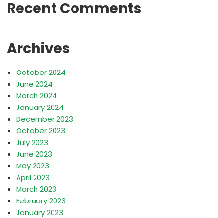
Recent Comments
Archives
October 2024
June 2024
March 2024
January 2024
December 2023
October 2023
July 2023
June 2023
May 2023
April 2023
March 2023
February 2023
January 2023