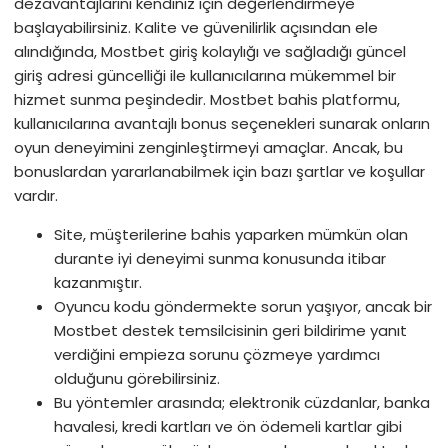
dezavantajlarını kendiniz için değerlendirmeye
başlayabilirsiniz. Kalite ve güvenilirlik açısından ele
alındığında, Mostbet giriş kolaylığı ve sağladığı güncel
giriş adresi güncelliği ile kullanıcılarına mükemmel bir
hizmet sunma peşindedir. Mostbet bahis platformu,
kullanıcılarına avantajlı bonus seçenekleri sunarak onların
oyun deneyimini zenginleştirmeyi amaçlar. Ancak, bu
bonuslardan yararlanabilmek için bazı şartlar ve koşullar
vardır.
Site, müşterilerine bahis yaparken mümkün olan
durante iyi deneyimi sunma konusunda itibar
kazanmıştır.
Oyuncu kodu göndermekte sorun yaşıyor, ancak bir
Mostbet destek temsilcisinin geri bildirime yanıt
verdiğini empieza sorunu çözmeye yardımcı
olduğunu görebilirsiniz.
Bu yöntemler arasında; elektronik cüzdanlar, banka
havalesi, kredi kartları ve ön ödemeli kartlar gibi