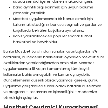
sayıda sembol içeren dönen makaralar içerir.
Daha ayrıntılı bilgi edinmek için uygun bölüme
gitmeniz yeterlidir.
Mostbet uygulamasında bir bonus almak için
kullanmak istediğiniz bonusu seçmeli ve şartlar ve
koşullarda belirtilen koşullara uymalısınız.
Bahis yapılabilecek en popüler sporlar futbol, ​​
basketbol ve beyzboldur.
Bunlar Mostbet tarafından sunulan avantajlardan s?rf
bazılarıdır, bu nedenle bahislerinizi oynarken mevcut tüm
özelliklerden yararlandığınızdan emin olun. Mostbet
uygulamasında 18 yaşını tamamlamış tüm kayıtlı
kullanıcılar bahis oynayabilir ve kumar oynayabilir.
Güncellemenin düzenli olarak yapılması gerekir, çünkü
uygulama geliştiricileri sürekli olarak hataları düzeltmek
ve programı – tasarımını ve işlevselliğini – modernize
etmek için çalışırlar.
Mostbet Çevrimiçi Kumarhanesi