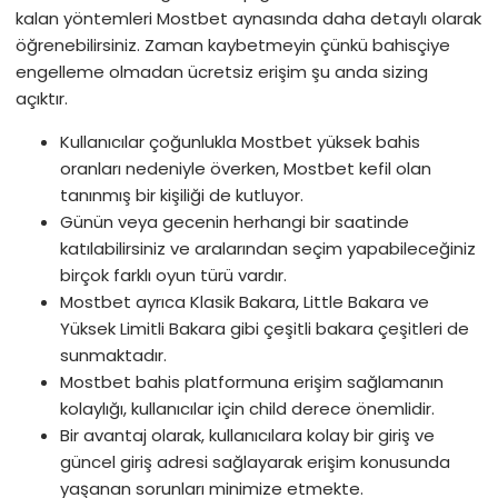
kalan yöntemleri Mostbet aynasında daha detaylı olarak
öğrenebilirsiniz. Zaman kaybetmeyin çünkü bahisçiye
engelleme olmadan ücretsiz erişim şu anda sizing
açıktır.
Kullanıcılar çoğunlukla Mostbet yüksek bahis
oranları nedeniyle överken, Mostbet kefil olan
tanınmış bir kişiliği de kutluyor.
Günün veya gecenin herhangi bir saatinde
katılabilirsiniz ve aralarından seçim yapabileceğiniz
birçok farklı oyun türü vardır.
Mostbet ayrıca Klasik Bakara, Little Bakara ve
Yüksek Limitli Bakara gibi çeşitli bakara çeşitleri de
sunmaktadır.
Mostbet bahis platformuna erişim sağlamanın
kolaylığı, kullanıcılar için child derece önemlidir.
Bir avantaj olarak, kullanıcılara kolay bir giriş ve
güncel giriş adresi sağlayarak erişim konusunda
yaşanan sorunları minimize etmekte.