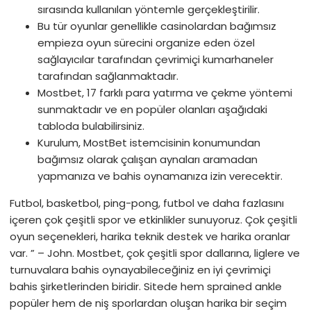
sırasında kullanılan yöntemle gerçekleştirilir.
Bu tür oyunlar genellikle casinolardan bağımsız
empieza oyun sürecini organize eden özel
sağlayıcılar tarafından çevrimiçi kumarhaneler
tarafından sağlanmaktadır.
Mostbet, 17 farklı para yatırma ve çekme yöntemi
sunmaktadır ve en popüler olanları aşağıdaki
tabloda bulabilirsiniz.
Kurulum, MostBet istemcisinin konumundan
bağımsız olarak çalışan aynaları aramadan
yapmanıza ve bahis oynamanıza izin verecektir.
Futbol, basketbol, ping-pong, futbol ve daha fazlasını
içeren çok çeşitli spor ve etkinlikler sunuyoruz. Çok çeşitli
oyun seçenekleri, harika teknik destek ve harika oranlar
var. ” – John. Mostbet, çok çeşitli spor dallarına, liglere ve
turnuvalara bahis oynayabileceğiniz en iyi çevrimiçi
bahis şirketlerinden biridir. Sitede hem sprained ankle
popüler hem de niş sporlardan oluşan harika bir seçim