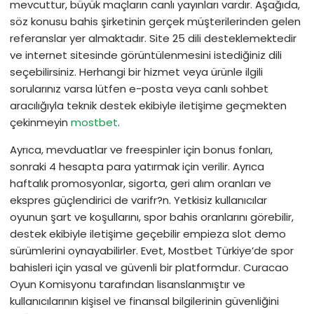
mevcuttur, büyük maçların canlı yayınları vardır. Aşağıda,
söz konusu bahis şirketinin gerçek müşterilerinden gelen
referanslar yer almaktadır. Site 25 dili desteklemektedir
ve internet sitesinde görüntülenmesini istediğiniz dili
seçebilirsiniz. Herhangi bir hizmet veya ürünle ilgili
sorularınız varsa lütfen e-posta veya canlı sohbet
aracılığıyla teknik destek ekibiyle iletişime geçmekten
çekinmeyin
mostbet
.
Ayrıca, mevduatlar ve freespinler için bonus fonları,
sonraki 4 hesapta para yatırmak için verilir. Ayrıca
haftalık promosyonlar, sigorta, geri alım oranları ve
ekspres güçlendirici de varifr?n. Yetkisiz kullanıcılar
oyunun şart ve koşullarını, spor bahis oranlarını görebilir,
destek ekibiyle iletişime geçebilir empieza slot demo
sürümlerini oynayabilirler. Evet, Mostbet Türkiye’de spor
bahisleri için yasal ve güvenli bir platformdur. Curacao
Oyun Komisyonu tarafından lisanslanmıştır ve
kullanıcılarının kişisel ve finansal bilgilerinin güvenliğini