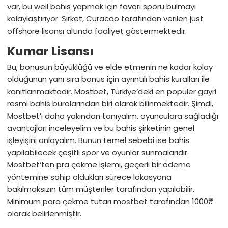
var, bu weil bahis yapmak için favori sporu bulmayı
kolaylaştırıyor. Şirket, Curacao tarafından verilen just
offshore lisansı altında faaliyet göstermektedir.
Kumar Lisansı
Bu, bonusun büyüklüğü ve elde etmenin ne kadar kolay
olduğunun yanı sıra bonus için ayrıntılı bahis kuralları ile
kanıtlanmaktadır. Mostbet, Türkiye’deki en popüler gayri
resmi bahis bürolarından biri olarak bilinmektedir. Şimdi,
Mostbet’i daha yakından tanıyalım, oyunculara sağladığı
avantajları inceleyelim ve bu bahis şirketinin genel
işleyişini anlayalım. Bunun temel sebebi ise bahis
yapılabilecek çeşitli spor ve oyunlar sunmalarıdır.
Mostbet‘ten pra çekme işlemi, geçerli bir ödeme
yöntemine sahip oldukları sürece lokasyona
bakılmaksızın tüm müşteriler tarafından yapılabilir.
Minimum para çekme tutarı mostbet tarafından 1000₹
olarak belirlenmiştir.