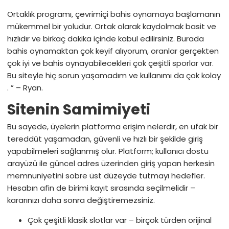
Ortaklık programı, çevrimiçi bahis oynamaya başlamanın
mükemmel bir yoludur. Ortak olarak kaydolmak basit ve
hızlıdır ve birkaç dakika içinde kabul edilirsiniz. Burada
bahis oynamaktan çok keyif alıyorum, oranlar gerçekten
çok iyi ve bahis oynayabilecekleri çok çeşitli sporlar var.
Bu siteyle hiç sorun yaşamadım ve kullanımı da çok kolay
. ” – Ryan.
Sitenin Samimiyeti
Bu sayede, üyelerin platforma erişim nelerdir, en ufak bir
tereddüt yaşamadan, güvenli ve hızlı bir şekilde giriş
yapabilmeleri sağlanmış olur. Platform; kullanıcı dostu
arayüzü ile güncel adres üzerinden giriş yapan herkesin
memnuniyetini sobre üst düzeyde tutmayı hedefler.
Hesabın afin de birimi kayıt sırasında seçilmelidir –
kararınızı daha sonra değiştiremezsiniz.
Çok çeşitli klasik slotlar var – birçok türden orijinal